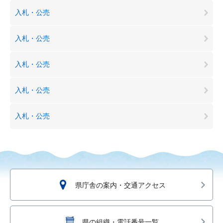
入札・公売
入札・公売
入札・公売
入札・公売
入札・公売
県庁舎の案内・交通アクセス
県の組織・電話番号一覧