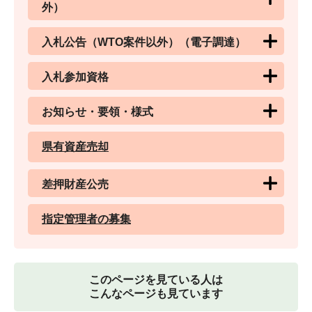
外）
入札公告（WTO案件以外）（電子調達）
入札参加資格
お知らせ・要領・様式
県有資産売却
差押財産公売
指定管理者の募集
このページを見ている人は
こんなページも見ています