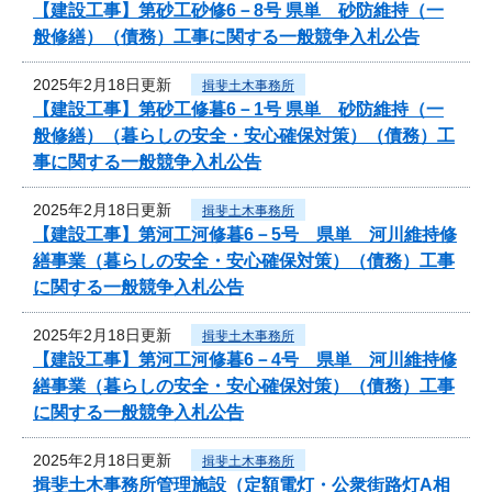
【建設工事】第砂工砂修6－8号 県単 砂防維持（一
般修繕）（債務）工事に関する一般競争入札公告
2025年2月18日更新
揖斐土木事務所
【建設工事】第砂工修暮6－1号 県単 砂防維持（一
般修繕）（暮らしの安全・安心確保対策）（債務）工
事に関する一般競争入札公告
2025年2月18日更新
揖斐土木事務所
【建設工事】第河工河修暮6－5号 県単 河川維持修
繕事業（暮らしの安全・安心確保対策）（債務）工事
に関する一般競争入札公告
2025年2月18日更新
揖斐土木事務所
【建設工事】第河工河修暮6－4号 県単 河川維持修
繕事業（暮らしの安全・安心確保対策）（債務）工事
に関する一般競争入札公告
2025年2月18日更新
揖斐土木事務所
揖斐土木事務所管理施設（定額電灯・公衆街路灯A相