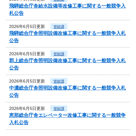
飛騨総合庁舎給水設備等改修工事に関する一般競争入
札公告
2026年6月5日更新
管財課
飛騨総合庁舎照明設備改修工事に関する一般競争入札
公告
2026年6月5日更新
管財課
郡上総合庁舎照明設備改修工事に関する一般競争入札
公告
2026年6月5日更新
管財課
中濃総合庁舎照明設備改修工事に関する一般競争入札
公告
2026年6月5日更新
管財課
恵那総合庁舎エレベーター改修工事に関する一般競争
入札公告