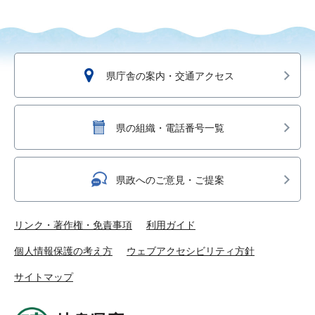
県庁舎の案内・交通アクセス
県の組織・電話番号一覧
県政へのご意見・ご提案
リンク・著作権・免責事項
利用ガイド
個人情報保護の考え方
ウェブアクセシビリティ方針
サイトマップ