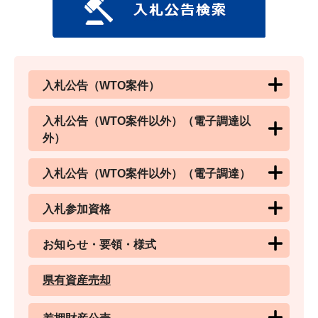
入札公告（WTO案件）
入札公告（WTO案件以外）（電子調達以
外）
入札公告（WTO案件以外）（電子調達）
入札参加資格
お知らせ・要領・様式
県有資産売却