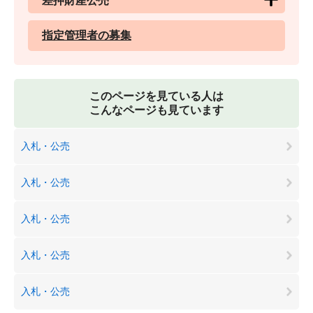
差押財産公売
指定管理者の募集
このページを見ている人は
こんなページも見ています
入札・公売
入札・公売
入札・公売
入札・公売
入札・公売