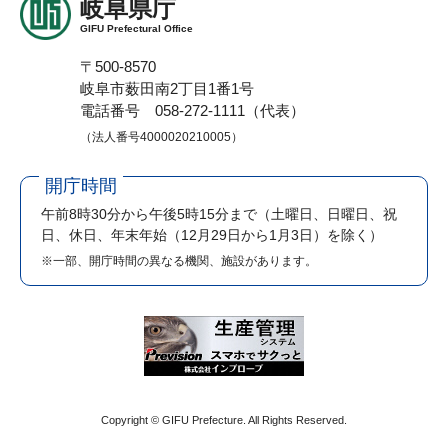
岐阜県庁
GIFU Prefectural Office
〒500-8570
岐阜市薮田南2丁目1番1号
電話番号 058-272-1111（代表）
（法人番号4000020210005）
開庁時間
午前8時30分から午後5時15分まで
（土曜日、日曜日、祝
日、休日、年末年始（12月29日から1月3日）を除く）
※一部、開庁時間の異なる機関、施設があります。
Copyright © GIFU Prefecture. All Rights Reserved.