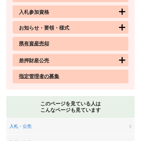
入札参加資格
お知らせ・要領・様式
県有資産売却
差押財産公売
指定管理者の募集
このページを見ている人は
こんなページも見ています
入札・公売