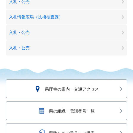
入札・公売
入札情報広場（技術検査課）
入札・公売
入札・公売
県庁舎の案内・交通アクセス
県の組織・電話番号一覧
県政へのご意見・ご提案