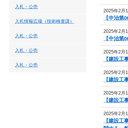
入札・公売
2025年2月
【中治第0
入札情報広場（技術検査課）
2025年2月
入札・公売
【中治第0
入札・公売
2025年2月
【建設工事
入札・公売
2025年2月
【建設工事
2025年2月
【建設工事
2025年2月
【建設工事