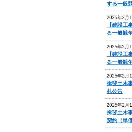
する一般
2025年2月
【建設工
る一般競
2025年2月
【建設工
る一般競
2025年2月
揖斐土木
札公告
2025年2月
揖斐土木
契約（単