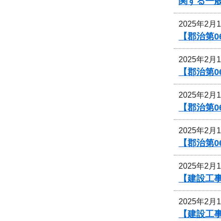
関する一
2025年2月
【郡治第0
2025年2月
【郡治第
2025年2月
【郡治第0
2025年2月
【郡治第0
2025年2月
【建設工
2025年2月
【建設工