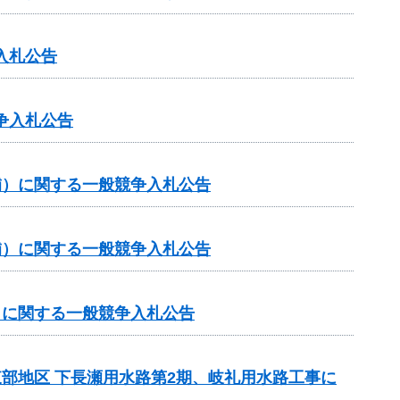
入札公告
争入札公告
（補）に関する一般競争入札公告
（補）に関する一般競争入札公告
補）に関する一般競争入札公告
東部地区 下長瀬用水路第2期、岐礼用水路工事に