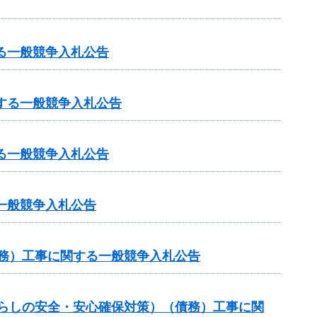
る一般競争入札公告
する一般競争入札公告
る一般競争入札公告
一般競争入札公告
債務）工事に関する一般競争入札公告
暮らしの安全・安心確保対策）（債務）工事に関