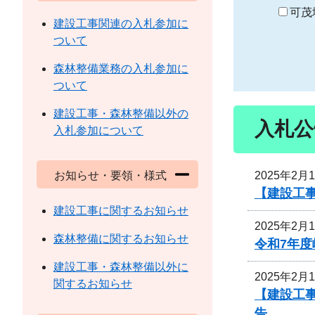
り
可茂
建設工事関連の入札参加に
ついて
森林整備業務の入札参加に
ついて
建設工事・森林整備以外の
入札公
入札参加について
2025年2月
お知らせ・要領・様式
【建設工事
建設工事に関するお知らせ
2025年2月
森林整備に関するお知らせ
令和7年度
建設工事・森林整備以外に
2025年2月
関するお知らせ
【建設工
告