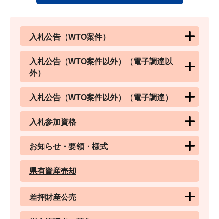
入札公告（WTO案件）
入札公告（WTO案件以外）（電子調達以
外）
入札公告（WTO案件以外）（電子調達）
入札参加資格
お知らせ・要領・様式
県有資産売却
差押財産公売