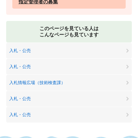
指定管理者の募集
このページを見ている人は
こんなページも見ています
入札・公売
入札・公売
入札情報広場（技術検査課）
入札・公売
入札・公売