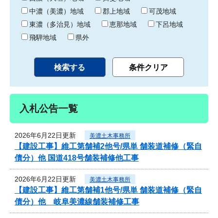
中濃（美濃）地域
郡上地域
可茂地域
東濃（多治見）地域
恵那地域
下呂地域
飛騨地域
県外
入札公告一覧
2026年6月22日更新
美濃土木事務所
【建設工事】維工第舗補2他号/県単 舗装道補修（緊自
債分）他 国道418号舗装補修他工事
2026年6月22日更新
美濃土木事務所
【建設工事】維工第舗補1他号/県単 舗装道補修（緊自
債分）他 岐阜美濃線舗装補修工事