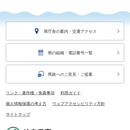
県庁舎の案内・交通アクセス
県の組織・電話番号一覧
県政へのご意見・ご提案
リンク・著作権・免責事項
利用ガイド
個人情報保護の考え方
ウェブアクセシビリティ方針
サイトマップ