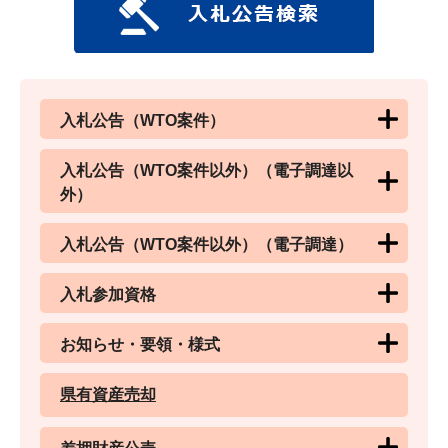
入札公告（WTO案件）
入札公告（WTO案件以外）（電子調達以
外）
入札公告（WTO案件以外）（電子調達）
入札参加資格
お知らせ・要領・様式
県有資産売却