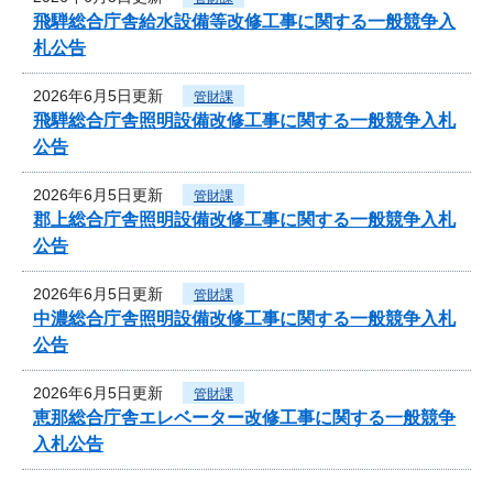
飛騨総合庁舎給水設備等改修工事に関する一般競争入
札公告
2026年6月5日更新
管財課
飛騨総合庁舎照明設備改修工事に関する一般競争入札
公告
2026年6月5日更新
管財課
郡上総合庁舎照明設備改修工事に関する一般競争入札
公告
2026年6月5日更新
管財課
中濃総合庁舎照明設備改修工事に関する一般競争入札
公告
2026年6月5日更新
管財課
恵那総合庁舎エレベーター改修工事に関する一般競争
入札公告