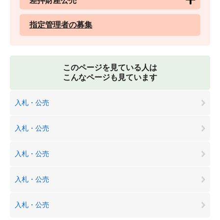
差押財産公売
指定管理者の募集
このページを見ている人は
こんなページも見ています
入札・公売
入札・公売
入札・公売
入札・公売
入札・公売