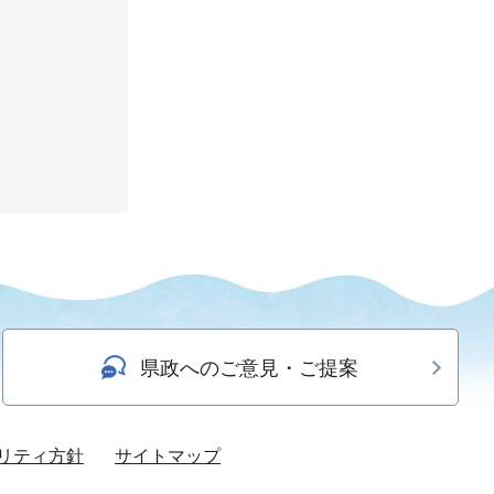
県政へのご意見・ご提案
リティ方針
サイトマップ