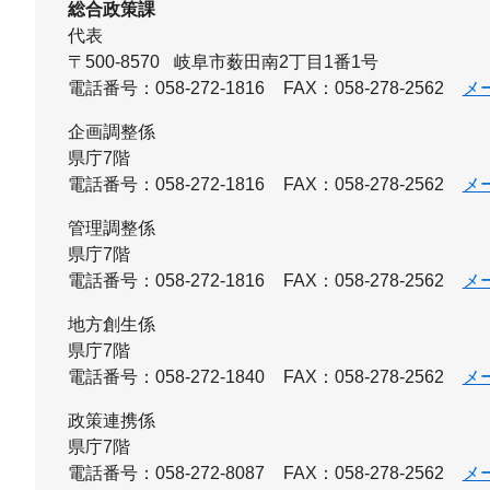
総合政策課
代表
〒500-8570
岐阜市薮田南2丁目1番1号
電話番号：058-272-1816
FAX：058-278-2562
メ
企画調整係
県庁7階
電話番号：058-272-1816
FAX：058-278-2562
メ
管理調整係
県庁7階
電話番号：058-272-1816
FAX：058-278-2562
メ
地方創生係
県庁7階
電話番号：058-272-1840
FAX：058-278-2562
メ
政策連携係
県庁7階
電話番号：058-272-8087
FAX：058-278-2562
メ