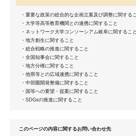
・重要な政策の総合的な企画立案及び調整に関する
・大学等高等教育機関との連携に関すること
・ネットワーク大学コンソーシアム岐阜に関するこ
・地方創生に関すること
・総合戦略の推進に関すること
・全国知事会に関すること
・地方分権に関すること
・他県等との広域連携に関すること
・中部圏開発整備に関すること
・国等への要望・提案に関すること
・SDGsの推進に関すること
このページの内容に関するお問い合わせ先