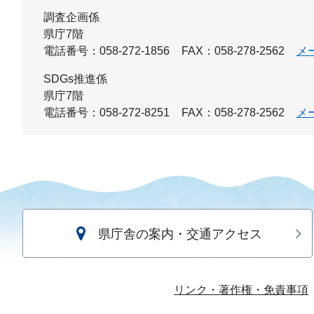
調査企画係
県庁7階
電話番号：058-272-1856
FAX：058-278-2562
メ
SDGs推進係
県庁7階
電話番号：058-272-8251
FAX：058-278-2562
メ
県庁舎の案内・交通アクセス
リンク・著作権・免責事項