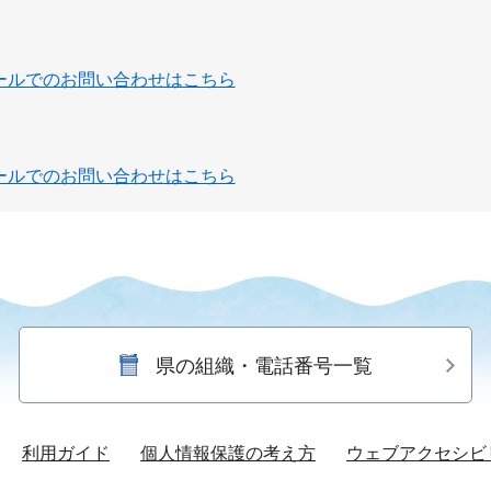
ールでのお問い合わせはこちら
ールでのお問い合わせはこちら
県の組織・電話番号一覧
利用ガイド
個人情報保護の考え方
ウェブアクセシビ