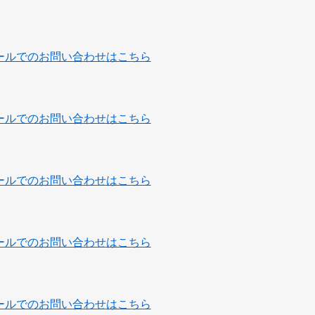
ールでのお問い合わせはこちら
ールでのお問い合わせはこちら
ールでのお問い合わせはこちら
ールでのお問い合わせはこちら
ールでのお問い合わせはこちら