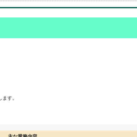
します。
主な業務内容