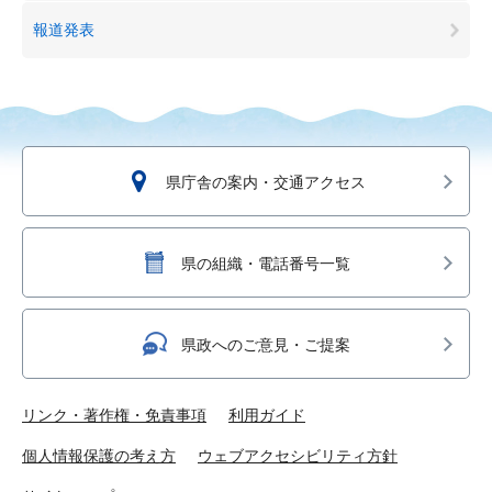
報道発表
県庁舎の案内・交通アクセス
県の組織・電話番号一覧
県政へのご意見・ご提案
リンク・著作権・免責事項
利用ガイド
個人情報保護の考え方
ウェブアクセシビリティ方針