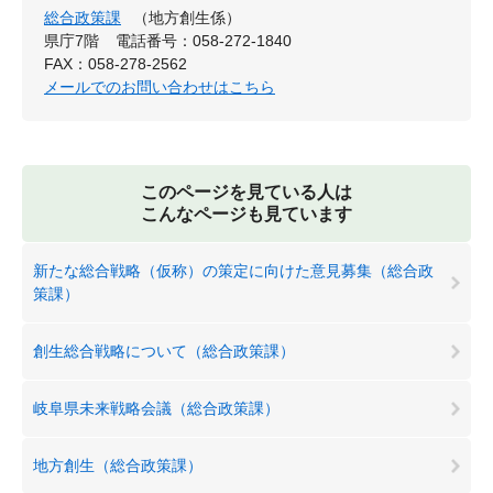
総合政策課
（地方創生係）
県庁7階
電話番号：058-272-1840
FAX：058-278-2562
メールでのお問い合わせはこちら
このページを見ている人は
こんなページも見ています
新たな総合戦略（仮称）の策定に向けた意見募集（総合政
策課）
創生総合戦略について（総合政策課）
岐阜県未来戦略会議（総合政策課）
地方創生（総合政策課）