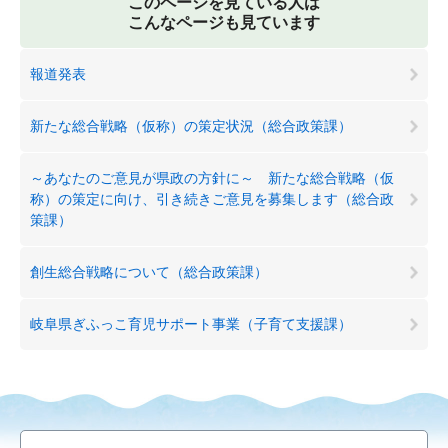
このページを見ている人は
こんなページも見ています
報道発表
新たな総合戦略（仮称）の策定状況（総合政策課）
～あなたのご意見が県政の方針に～ 新たな総合戦略（仮
称）の策定に向け、引き続きご意見を募集します（総合政
策課）
創生総合戦略について（総合政策課）
岐阜県ぎふっこ育児サポート事業（子育て支援課）