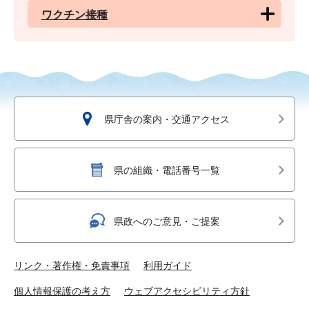
ワクチン接種
県庁舎の案内・交通アクセス
県の組織・電話番号一覧
県政へのご意見・ご提案
リンク・著作権・免責事項
利用ガイド
個人情報保護の考え方
ウェブアクセシビリティ方針