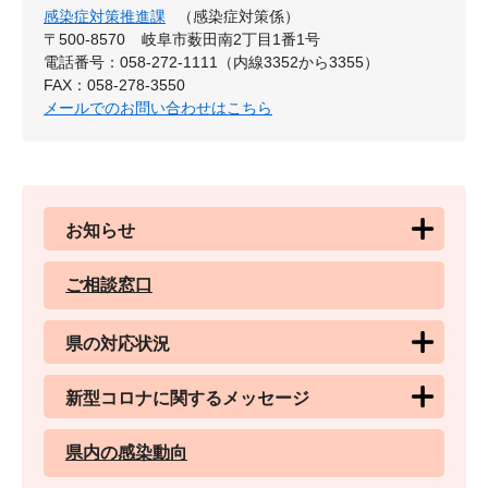
感染症対策推進課
（感染症対策係）
〒500-8570
岐阜市薮田南2丁目1番1号
電話番号：058-272-1111（内線3352から3355）
FAX：058-278-3550
メールでのお問い合わせはこちら
お知らせ
ご相談窓口
県の対応状況
新型コロナに関するメッセージ
県内の感染動向