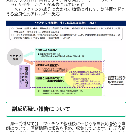
（※）が発生したことが報告されています。
（※）ワクチンの成分に含まれる物質に対して、短時間で起き
うる全身性のアレルギー反応
副反応疑い報告について
厚生労働省では、ワクチンの接種後に生じうる副反応を疑う事
例について、医療機関に報告を求め、収集しています。副反応疑