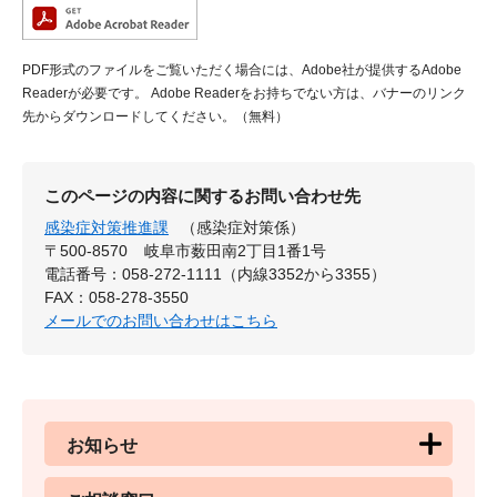
PDF形式のファイルをご覧いただく場合には、Adobe社が提供するAdobe
Readerが必要です。
Adobe Readerをお持ちでない方は、バナーのリンク
先からダウンロードしてください。（無料）
このページの内容に関するお問い合わせ先
感染症対策推進課
（感染症対策係）
〒500-8570
岐阜市薮田南2丁目1番1号
電話番号：058-272-1111（内線3352から3355）
FAX：058-278-3550
メールでのお問い合わせはこちら
お知らせ