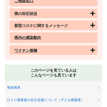
ご相談窓口
県の対応状況
新型コロナに関するメッセージ
県内の感染動向
ワクチン接種
このページを見ている人は
こんなページも見ています
報道発表
ひとり親家庭の自立支援について（子ども家庭課）