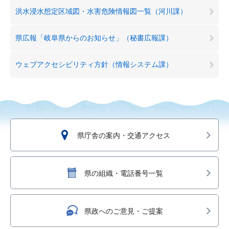
洪水浸水想定区域図・水害危険情報図一覧（河川課）
県広報「岐阜県からのお知らせ」（秘書広報課）
ウェブアクセシビリティ方針（情報システム課）
県庁舎の案内・交通アクセス
県の組織・電話番号一覧
県政へのご意見・ご提案