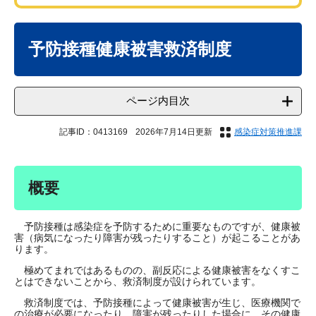
本
文
予防接種健康被害救済制度
ページ内目次
記事ID：0413169
2026年7月14日更新
感染症対策推進課
概要
予防接種は感染症を予防するために重要なものですが、健康被
害（病気になったり障害が残ったりすること）が起こることがあ
ります。
極めてまれではあるものの、副反応による健康被害をなくすこ
とはできないことから、救済制度が設けられています。
救済制度では、予防接種によって健康被害が生じ、医療機関で
の治療が必要になったり、障害が残ったりした場合に、その健康