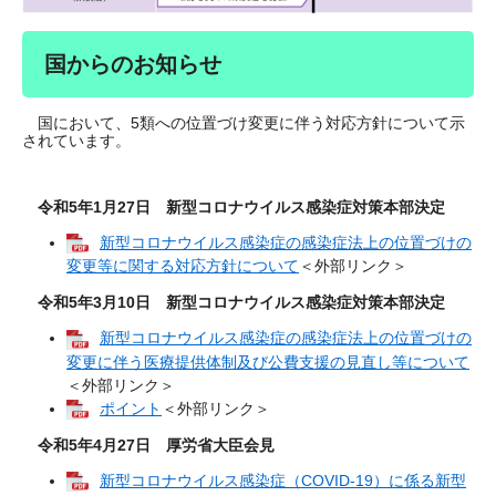
国からのお知らせ
国において、5類への位置づけ変更に伴う対応方針について示
されています。
令和5年1月27日 新型コロナウイルス感染症対策本部決定
新型コロナウイルス感染症の感染症法上の位置づけの
変更等に関する対応方針について​
＜外部リンク＞
令和5年3月10日 新型コロナウイルス感染症対策本部決定
新型コロナウイルス感染症の感染症法上の位置づけの
変更に伴う医療提供体制及び公費支援の見直し等について
＜外部リンク＞
ポイント
＜外部リンク＞
令和5年4月27日 厚労省大臣会見
新型コロナウイルス感染症（COVID-19）に係る新型