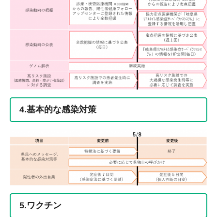
4.基本的な感染対策
5.ワクチン