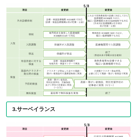
3.サーベイランス