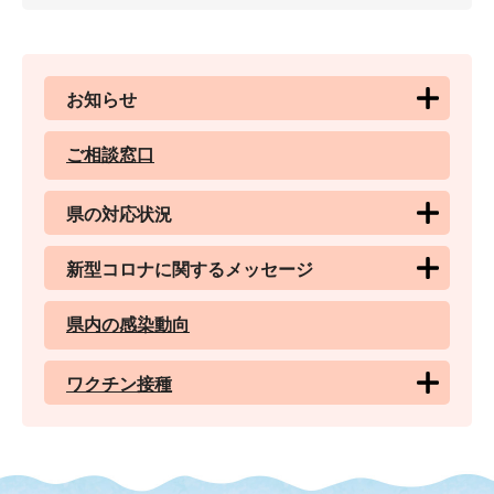
お知らせ
ご相談窓口
県の対応状況
新型コロナに関するメッセージ
県内の感染動向
ワクチン接種