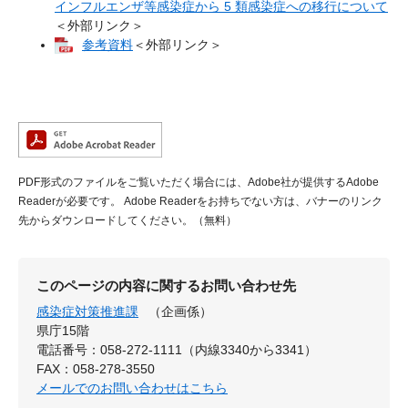
インフルエンザ等感染症から 5 類感染症への移行について​
＜外部リンク＞
参考資料
＜外部リンク＞
PDF形式のファイルをご覧いただく場合には、Adobe社が提供するAdobe
Readerが必要です。
Adobe Readerをお持ちでない方は、バナーのリンク
先からダウンロードしてください。（無料）
このページの内容に関するお問い合わせ先
感染症対策推進課
（企画係）
県庁15階
電話番号：058-272-1111（内線3340から3341）
FAX：058-278-3550
メールでのお問い合わせはこちら