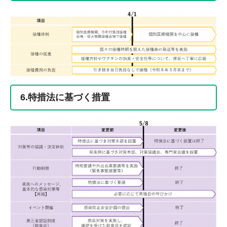
6.特措法に基づく措置