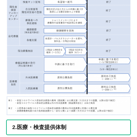
2.医療・検査提供体制