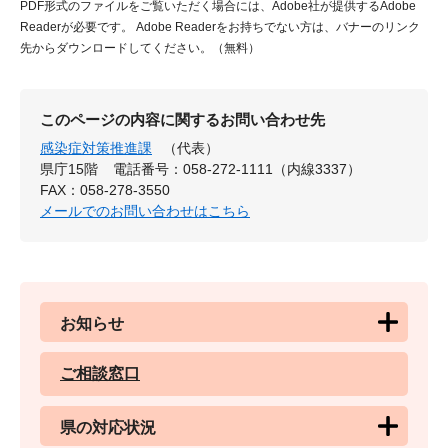
PDF形式のファイルをご覧いただく場合には、Adobe社が提供するAdobe
Readerが必要です。
Adobe Readerをお持ちでない方は、バナーのリンク
先からダウンロードしてください。（無料）
このページの内容に関するお問い合わせ先
感染症対策推進課
（代表）
県庁15階
電話番号：058-272-1111（内線3337）
FAX：058-278-3550
メールでのお問い合わせはこちら
お知らせ
ご相談窓口
県の対応状況