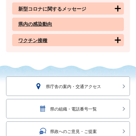
新型コロナに関するメッセージ
県内の感染動向
ワクチン接種
県庁舎の案内・交通アクセス
県の組織・電話番号一覧
県政へのご意見・ご提案