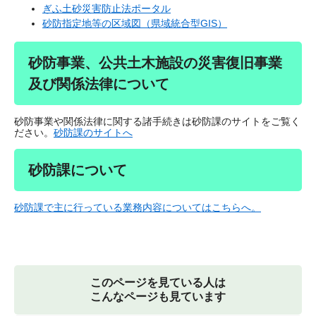
ぎふ土砂災害防止法ポータル
砂防指定地等の区域図（県域統合型GIS）
砂防事業、公共土木施設の災害復旧事業
及び関係法律について
砂防事業や関係法律に関する諸手続きは砂防課のサイトをご覧く
ださい。
砂防課のサイトへ
砂防課について
砂防課で主に行っている業務内容についてはこちらへ。
このページを見ている人は
こんなページも見ています