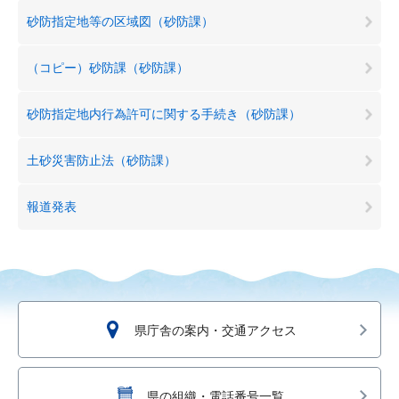
砂防指定地等の区域図（砂防課）
（コピー）砂防課（砂防課）
砂防指定地内行為許可に関する手続き（砂防課）
土砂災害防止法（砂防課）
報道発表
県庁舎の案内・交通アクセス
県の組織・電話番号一覧