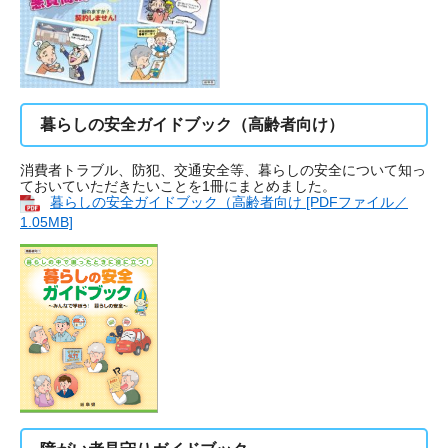
暮らしの安全ガイドブック（高齢者向け）
消費者トラブル、防犯、交通安全等、暮らしの安全について知っ
ておいていただきたいことを1冊にまとめました。
暮らしの安全ガイドブック​​（高齢者向け [PDFファイル／
1.05MB]