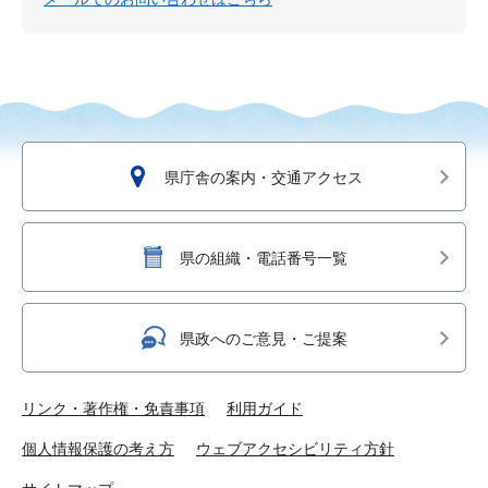
県庁舎の案内・交通アクセス
県の組織・電話番号一覧
県政へのご意見・ご提案
リンク・著作権・免責事項
利用ガイド
個人情報保護の考え方
ウェブアクセシビリティ方針