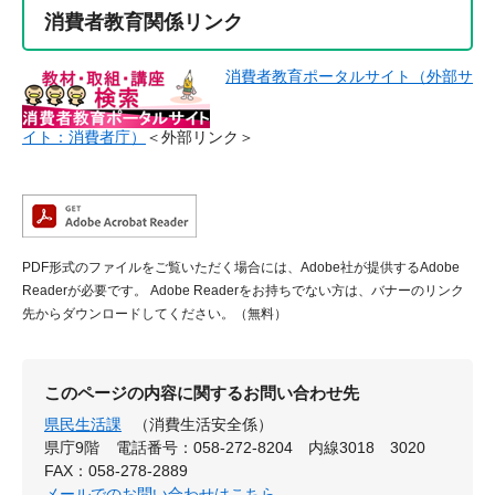
消費者教育関係リンク
消費者教育ポータルサイト（外部サ
イト：消費者庁）
＜外部リンク＞
PDF形式のファイルをご覧いただく場合には、Adobe社が提供するAdobe
Readerが必要です。
Adobe Readerをお持ちでない方は、バナーのリンク
先からダウンロードしてください。（無料）
このページの内容に関するお問い合わせ先
県民生活課
（消費生活安全係）
県庁9階
電話番号：058-272-8204 内線3018 3020
FAX：058-278-2889
メールでのお問い合わせはこちら