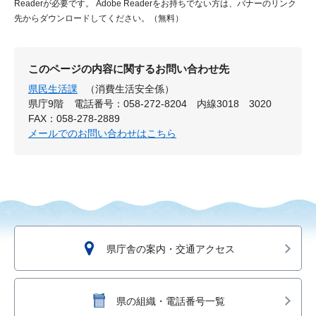
Readerが必要です。
Adobe Readerをお持ちでない方は、バナーのリンク
先からダウンロードしてください。（無料）
このページの内容に関するお問い合わせ先
県民生活課
（消費生活安全係）
県庁9階
電話番号：058-272-8204 内線3018 3020
FAX：058-278-2889
メールでのお問い合わせはこちら
県庁舎の案内・交通アクセス
県の組織・電話番号一覧