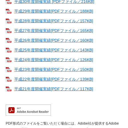
平成30年度開催実績 [PDFファイル／216KB]
平成29年度開催実績[PDFファイル／188KB]
平成28年度開催実績[PDFファイル／157KB]
平成27年度開催実績[PDFファイル／165KB]
平成26年度開催実績[PDFファイル／160KB]
平成25年度開催実績[PDFファイル／143KB]
平成24年度開催実績[PDFファイル／126KB]
平成23年度開催実績[PDFファイル／150KB]
平成22年度開催実績[PDFファイル／139KB]
平成21年度開催実績[PDFファイル／117KB]
PDF形式のファイルをご覧いただく場合には、Adobe社が提供するAdobe