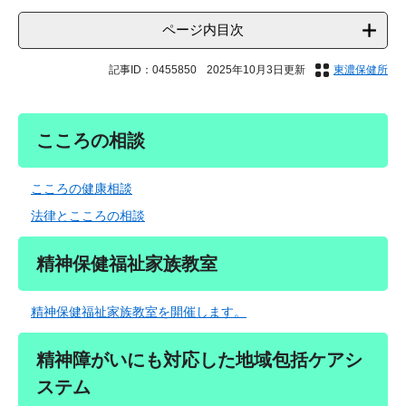
ページ内目次
記事ID：0455850
2025年10月3日更新
東濃保健所
こころの相談
こころの健康相談
法律とこころの相談
精神保健福祉家族教室
精神保健福祉家族教室を開催します。
精神障がいにも対応した地域包括ケアシ
ステム