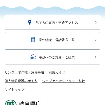
県庁舎の案内・交通アクセス
県の組織・電話番号一覧
県政へのご意見・ご提案
リンク・著作権・免責事項
利用ガイド
個人情報保護の考え方
ウェブアクセシビリティ方針
サイトマップ
岐阜県庁