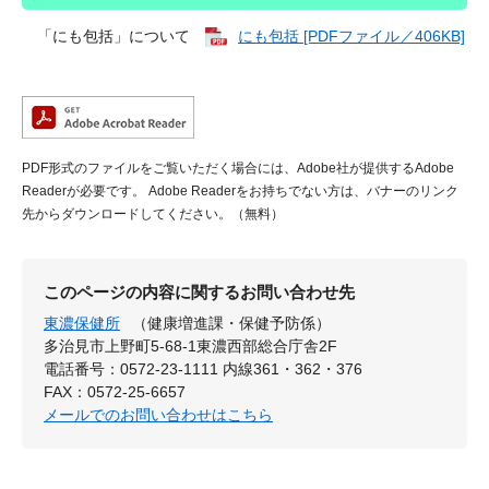
「にも包括」について
にも包括 [PDFファイル／406KB]
PDF形式のファイルをご覧いただく場合には、Adobe社が提供するAdobe
Readerが必要です。
Adobe Readerをお持ちでない方は、バナーのリンク
先からダウンロードしてください。（無料）
このページの内容に関するお問い合わせ先
東濃保健所
（健康増進課・保健予防係）
多治見市上野町5-68-1東濃西部総合庁舎2F
電話番号：0572-23-1111 内線361・362・376
FAX：0572-25-6657
メールでのお問い合わせはこちら