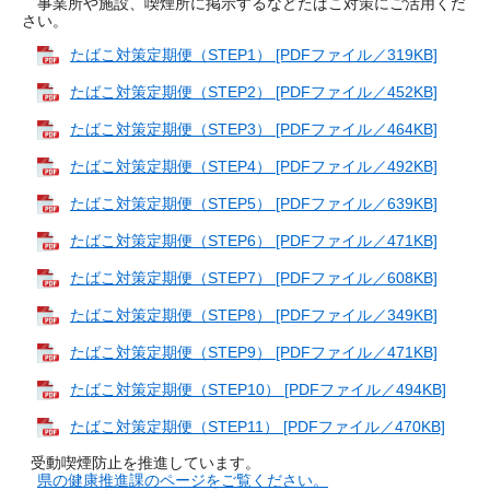
事業所や施設、喫煙所に掲示するなどたばこ対策にご活用くだ
さい。
たばこ対策定期便（STEP1） [PDFファイル／319KB]
たばこ対策定期便（STEP2） [PDFファイル／452KB]
たばこ対策定期便（STEP3） [PDFファイル／464KB]
たばこ対策定期便（STEP4） [PDFファイル／492KB]
たばこ対策定期便（STEP5） [PDFファイル／639KB]
たばこ対策定期便（STEP6） [PDFファイル／471KB]
たばこ対策定期便（STEP7） [PDFファイル／608KB]
たばこ対策定期便（STEP8） [PDFファイル／349KB]
たばこ対策定期便（STEP9） [PDFファイル／471KB]
たばこ対策定期便（STEP10） [PDFファイル／494KB]
たばこ対策定期便（STEP11） [PDFファイル／470KB]
受動喫煙防止を推進しています。
県の健康推進課のページをご覧ください。