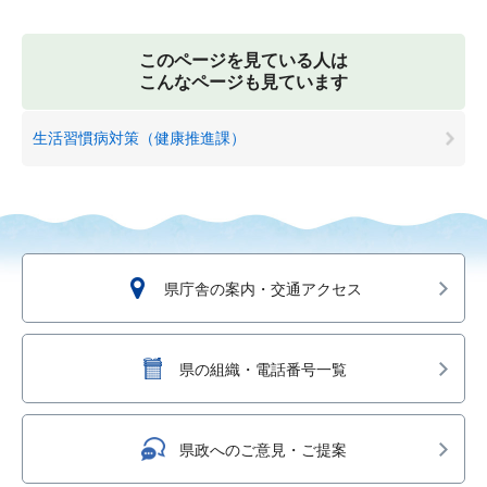
このページを見ている人は
こんなページも見ています
生活習慣病対策（健康推進課）
県庁舎の案内・交通アクセス
県の組織・電話番号一覧
県政へのご意見・ご提案