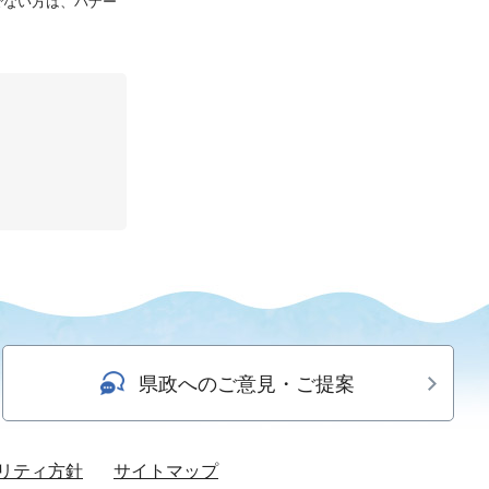
持ちでない方は、バナー
県政へのご意見・ご提案
リティ方針
サイトマップ