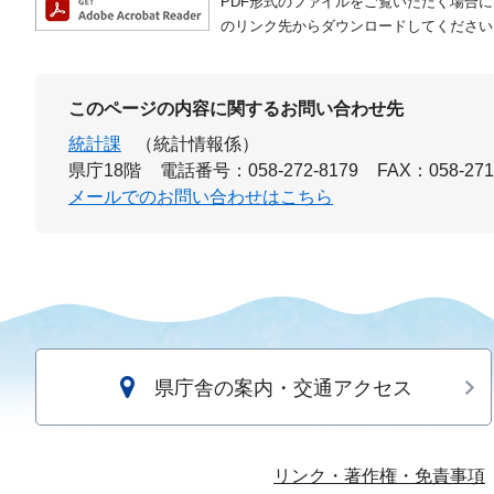
PDF形式のファイルをご覧いただく場合には、A
のリンク先からダウンロードしてください
このページの内容に関するお問い合わせ先
統計課
（統計情報係）
県庁18階
電話番号：058-272-8179
FAX：058-271
メールでのお問い合わせはこちら
県庁舎の案内・交通アクセス
リンク・著作権・免責事項