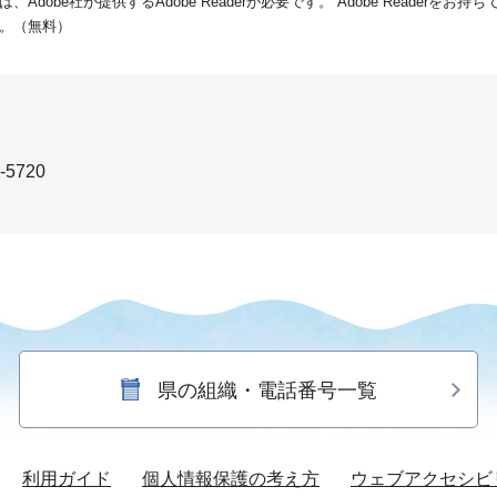
dobe社が提供するAdobe Readerが必要です。
Adobe Readerをお
。（無料）
-5720
県の組織・電話番号一覧
利用ガイド
個人情報保護の考え方
ウェブアクセシビ