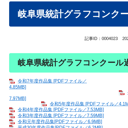
本
岐阜県統計グラフコンク
文
記事ID：0004023
2
岐阜県統計グラフコンクール
令和7年度作品集 [PDFファイル／
4.85MB]
7.97MB]
令和5年度作品集 [PDFファイル／4.1M
令和4年度作品集 [PDFファイル／7.53MB]
令和3年度作品集 [PDFファイル／7.59MB]
令和元年度作品集[PDFファイル／6.9MB]
平成30年度作品集[PDFファイル／6.2MB]