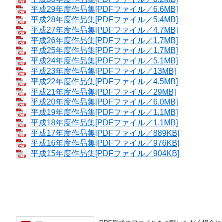
平成29年度作品集[PDFファイル／6.6MB]
平成28年度作品集[PDFファイル／5.4MB]
平成27年度作品集[PDFファイル／4.7MB]
平成26年度作品集[PDFファイル／1.7MB]
平成25年度作品集[PDFファイル／1.7MB]
平成24年度作品集[PDFファイル／5.1MB]
平成23年度作品集[PDFファイル／13MB]
平成22年度作品集[PDFファイル／4.5MB]
平成21年度作品集[PDFファイル／29MB]
平成20年度作品集[PDFファイル／6.0MB]
平成19年度作品集[PDFファイル／1.1MB]
平成18年度作品集[PDFファイル／1.1MB]
平成17年度作品集[PDFファイル／889KB]
平成16年度作品集[PDFファイル／976KB]
平成15年度作品集[PDFファイル／904KB]