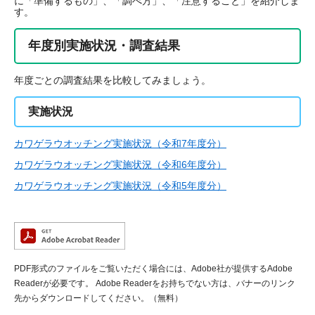
に「準備するもの」、「調べ方」、「注意すること」を紹介しま
す。
年度別実施状況・調査結果
年度ごとの調査結果を比較してみましょう。
実施状況
カワゲラウオッチング実施状況（令和7年度分）
カワゲラウオッチング実施状況（令和6年度分）
カワゲラウオッチング実施状況（令和5年度分）
PDF形式のファイルをご覧いただく場合には、Adobe社が提供するAdobe
Readerが必要です。
Adobe Readerをお持ちでない方は、バナーのリンク
先からダウンロードしてください。（無料）