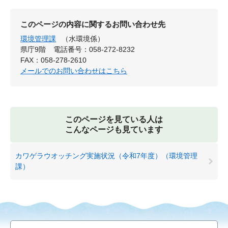
このページの内容に関するお問い合わせ先
環境管理課
（水環境係）
県庁9階
電話番号：058-272-8232
FAX：058-278-2610
メールでのお問い合わせはこちら
このページを見ている人は
こんなページも見ています
カワゲラウオッチング実施状況（令和7年度）（環境管理
課）