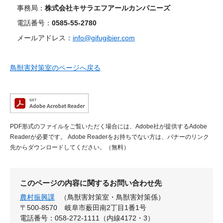
事務局：
株式会社キサラエフアールカンパニーズ
電話番号：
0585-55-2780
メールアドレス：
info@gifugibier.com
鳥獣害対策室のページへ戻る
PDF形式のファイルをご覧いただく場合には、Adobe社が提供するAdobe
Readerが必要です。
Adobe Readerをお持ちでない方は、バナーのリンク
先からダウンロードしてください。（無料）
このページの内容に関するお問い合わせ先
農村振興課
（鳥獣害対策室・鳥獣害対策係）
〒500-8570
岐阜市薮田南2丁目1番1号
電話番号：058-272-1111（内線4172・3）