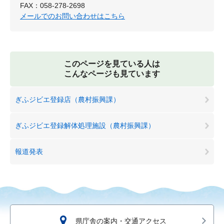
FAX：058-278-2698
メールでのお問い合わせはこちら
このページを見ている人は
こんなページも見ています
ぎふジビエ登録店（農村振興課）
ぎふジビエ登録解体処理施設（農村振興課）
報道発表
県庁舎の案内・交通アクセス