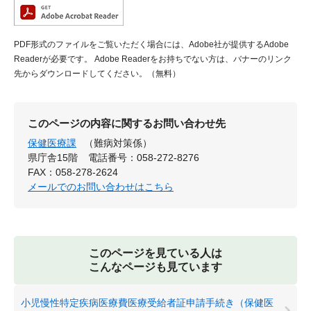
PDF形式のファイルをご覧いただく場合には、Adobe社が提供するAdobe
Readerが必要です。
Adobe Readerをお持ちでない方は、バナーのリンク
先からダウンロードしてください。（無料）
このページの内容に関するお問い合わせ先
保健医療課
（難病対策係）
県庁舎15階
電話番号：058-272-8276
FAX：058-278-2624
メールでのお問い合わせはこちら
このページを見ている人は
こんなページも見ています
小児慢性特定疾病医療費医療受給者証申請手続き（保健医