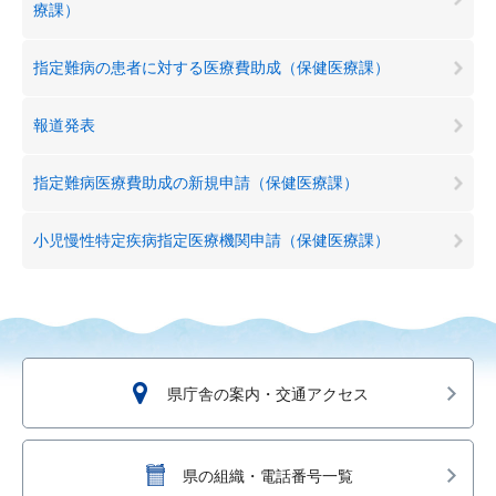
療課）
指定難病の患者に対する医療費助成（保健医療課）
報道発表
指定難病医療費助成の新規申請（保健医療課）
小児慢性特定疾病指定医療機関申請（保健医療課）
県庁舎の案内・交通アクセス
県の組織・電話番号一覧