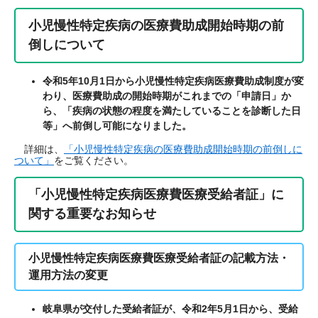
小児慢性特定疾病の医療費助成開始時期の前
倒しについて
令和5年10月1日から小児慢性特定疾病医療費助成制度が変
わり、医療費助成の開始時期がこれまでの「申請日」か
ら、「疾病の状態の程度を満たしていることを診断した日
等」へ前倒し可能になりました。
​ 詳細は、
「小児慢性特定疾病の医療費助成開始時期の前倒しに
ついて」
をご覧ください。
「小児慢性特定疾病医療費医療受給者証」に
関する重要なお知らせ
小児慢性特定疾病医療費医療受給者証の記載方法・
運用方法の変更
岐阜県が交付した受給者証が、令和2年5月1日から、受給