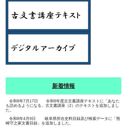
新着情報
令和8年7月17日 令和8年度古文書講座テキストに「あなた
も読めるようになる」古文書講座（2）のテキストを追加しまし
た。
令和8年4月9日 岐阜県所在史料目録及び検索データに「熊
崎守之家文書目録」を追加しました。