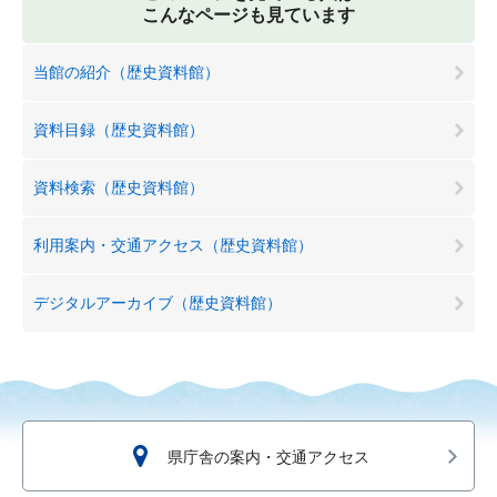
こんなページも見ています
当館の紹介（歴史資料館）
資料目録（歴史資料館）
資料検索（歴史資料館）
利用案内・交通アクセス（歴史資料館）
デジタルアーカイブ（歴史資料館）
県庁舎の案内・交通アクセス