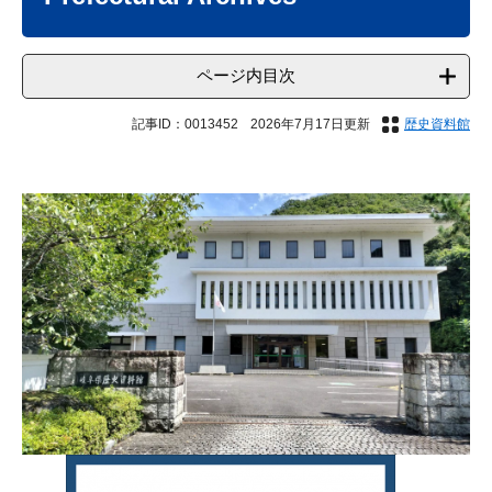
ページ内目次
記事ID：0013452
2026年7月17日更新
歴史資料館