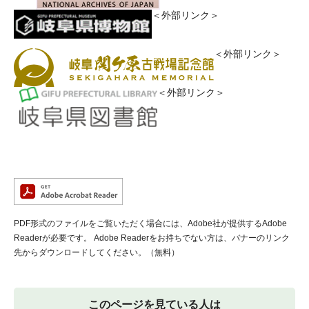
＜外部リンク＞
＜外部リンク＞
＜外部リンク＞
PDF形式のファイルをご覧いただく場合には、Adobe社が提供するAdobe
Readerが必要です。
Adobe Readerをお持ちでない方は、バナーのリンク
先からダウンロードしてください。（無料）
このページを見ている人は