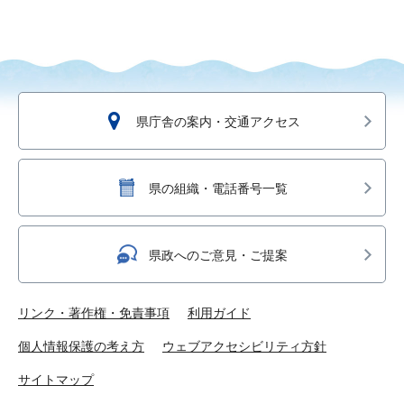
県庁舎の案内・交通アクセス
県の組織・電話番号一覧
県政へのご意見・ご提案
リンク・著作権・免責事項
利用ガイド
個人情報保護の考え方
ウェブアクセシビリティ方針
サイトマップ