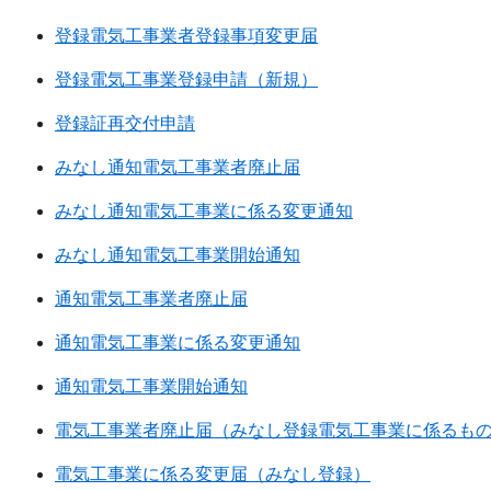
登録電気工事業者登録事項変更届
登録電気工事業登録申請（新規）
登録証再交付申請
みなし通知電気工事業者廃止届
みなし通知電気工事業に係る変更通知
みなし通知電気工事業開始通知
通知電気工事業者廃止届
通知電気工事業に係る変更通知
通知電気工事業開始通知
電気工事業者廃止届（みなし登録電気工事業に係るも
電気工事業に係る変更届（みなし登録）