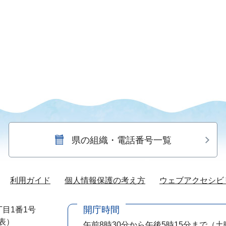
県の組織・電話番号一覧
利用ガイド
個人情報保護の考え方
ウェブアクセシビ
開庁時間
目1番1号
代表）
午前8時30分から午後5時15分まで
（土