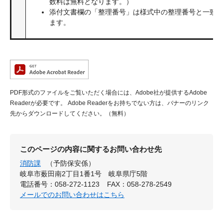
数料は無料となります。）
添付文書欄の「整理番号」は様式中の整理番号と一致
ます。
PDF形式のファイルをご覧いただく場合には、Adobe社が提供するAdobe
Readerが必要です。
Adobe Readerをお持ちでない方は、バナーのリンク
先からダウンロードしてください。（無料）
このページの内容に関するお問い合わせ先
消防課
（予防保安係）
岐阜市薮田南2丁目1番1号 岐阜県庁5階
電話番号：058-272-1123
FAX：058-278-2549
メールでのお問い合わせはこちら