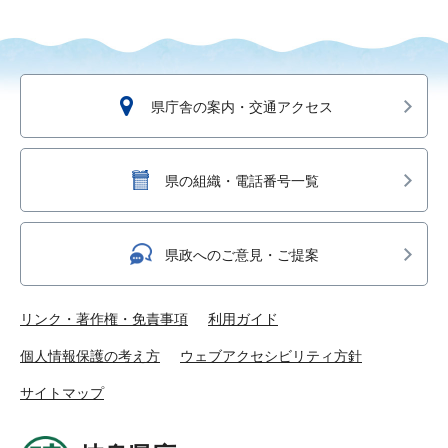
県庁舎の案内・交通アクセス
県の組織・電話番号一覧
県政へのご意見・ご提案
リンク・著作権・免責事項
利用ガイド
個人情報保護の考え方
ウェブアクセシビリティ方針
サイトマップ