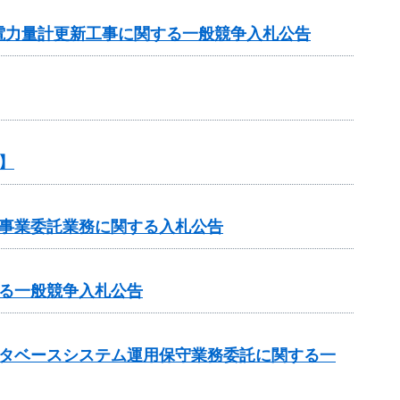
電力量計更新工事に関する一般競争入札公告
】
売事業委託業務に関する入札公告
る一般競争入札公告
ータベースシステム運用保守業務委託に関する一