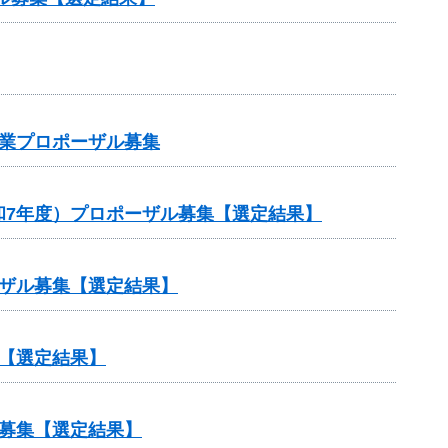
業プロポーザル募集
和7年度）プロポーザル募集【選定結果】
ザル募集【選定結果】
【選定結果】
募集【選定結果】