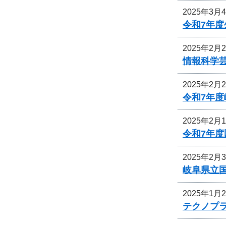
2025年3月
令和7年
2025年2月
情報科学
2025年2月
令和7年
2025年2月
令和7年
2025年2月
岐阜県立
2025年1月
テクノプ