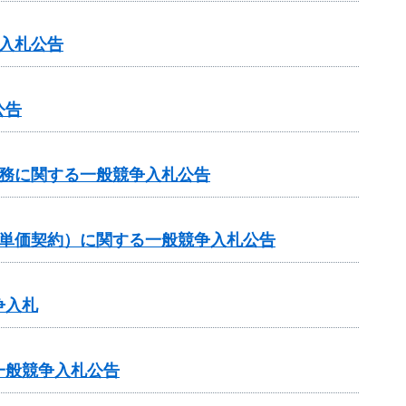
入札公告
公告
業務に関する一般競争入札公告
（単価契約）に関する一般競争入札公告
争入札
一般競争入札公告