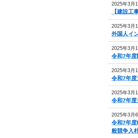
2025年3月
【建設工
2025年3月
外国人イ
2025年3月
令和7年
2025年3月
令和7年
2025年3月
令和7年
2025年3月
令和7年
般競争入