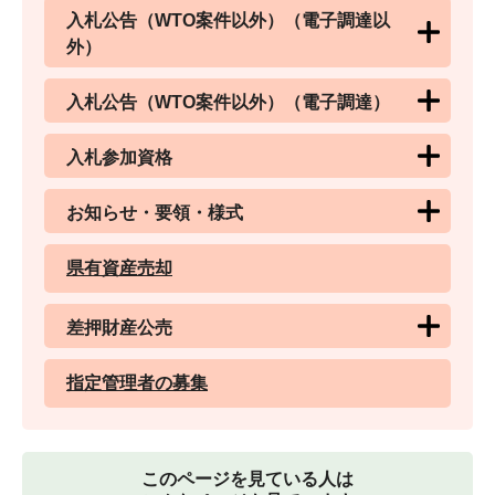
入札公告（WTO案件以外）（電子調達以
外）
入札公告（WTO案件以外）（電子調達）
入札参加資格
お知らせ・要領・様式
県有資産売却
差押財産公売
指定管理者の募集
このページを見ている人は