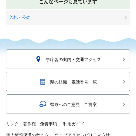
こんなページも見ています
入札・公売
県庁舎の案内・交通アクセス
県の組織・電話番号一覧
県政へのご意見・ご提案
リンク・著作権・免責事項
利用ガイド
個人情報保護の考え方
ウェブアクセシビリティ方針