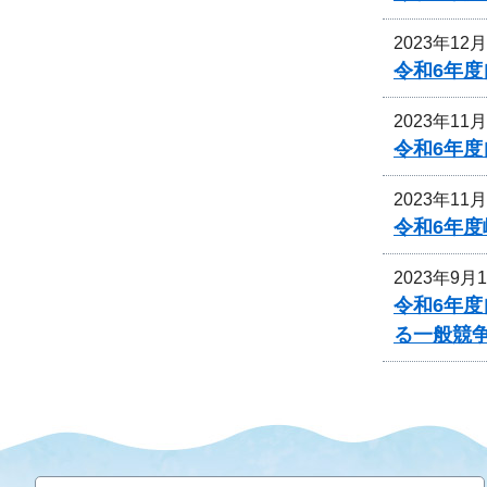
2023年12
令和6年
2023年11
令和6年
2023年11
令和6年
2023年9月
令和6年
る一般競