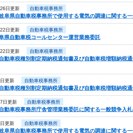
月26日更新
自動車税事務所
度岐阜県自動車税事務所で使用する電気の調達に関する一
月22日更新
自動車税事務所
岐阜県自動車税コールセンター運営業務委託
月22日更新
自動車税事務所
度自動車税種別割定期納税通知書及び自動車税増額納税
2日更新
自動車税事務所
度自動車税種別割定期納税通知書及び自動車税増額納税
27日更新
自動車税事務所
度自動車税事務所庁舎管理業務委託に関する一般競争入札
5日更新
自動車税事務所
度岐阜県自動車税事務所で使用する電気の調達に関する一