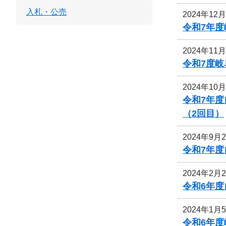
入札・公売
2024年12
令和7年
2024年11
令和7度
2024年10
令和7年
（2回目）
2024年9月
令和7年
2024年2月
令和6年
2024年1月
令和6年