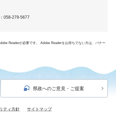
：058-279-5677
be Readerが必要です。
Adobe Readerをお持ちでない方は、バナー
県政へのご意見・ご提案
リティ方針
サイトマップ