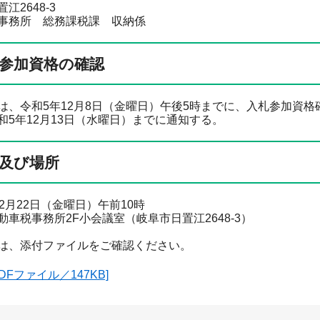
江2648-3
事務所 総務課税課 収納係
参加資格の確認
は、令和5年12月8日（金曜日）午後5時までに、入札参加資
和5年12月13日（水曜日）までに通知する。
及び場所
2月22日（金曜日）午前10時
車税事務所2F小会議室（岐阜市日置江2648-3）
は、添付ファイルをご確認ください。
DFファイル／147KB]