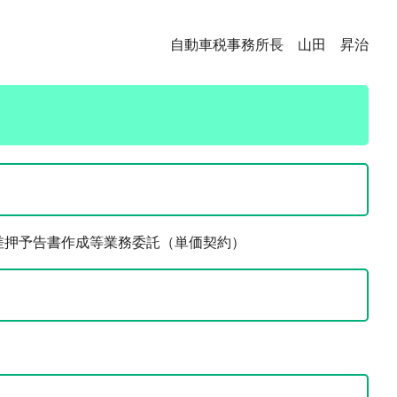
自動車税事務所長 山田 昇治
差押予告書作成等業務委託（単価契約）