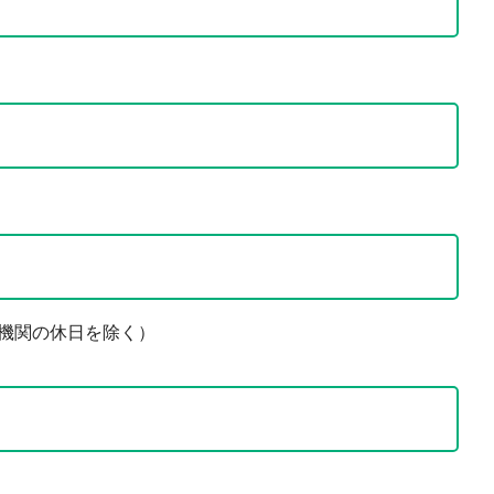
の機関の休日を除く）