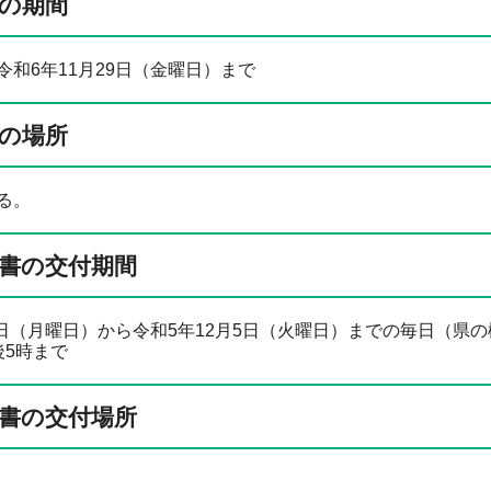
の期間
令和6年11月29日（金曜日）まで
の場所
る。
書の交付期間
27日（月曜日）から令和5年12月5日（火曜日）までの毎日（県
後5時まで
書の交付場所