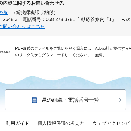
の内容に関するお問い合わせ先
務所
（総務課税課収納係）
648-3
電話番号：058-279-3781 自動応答案内「1」
FAX
お問い合わせはこちら
PDF形式のファイルをご覧いただく場合には、Adobe社が提供するAdo
のリンク先からダウンロードしてください。（無料）
県の組織・電話番号一覧
利用ガイド
個人情報保護の考え方
ウェブアクセシビ