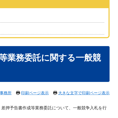
成等業務委託に関する一般競
事務所
印刷ページ表示
大きな文字で印刷ページ表示
・差押予告書作成等業務委託について、一般競争入札を行