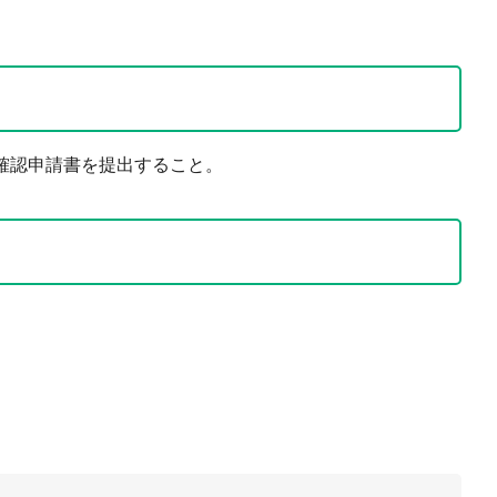
格確認申請書を提出すること。