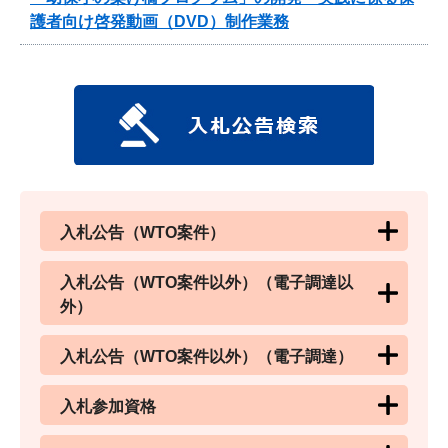
護者向け啓発動画（DVD）制作業務
入札公告（WTO案件）
入札公告（WTO案件以外）（電子調達以
外）
入札公告（WTO案件以外）（電子調達）
入札参加資格