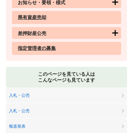
お知らせ・要領・様式
県有資産売却
差押財産公売
指定管理者の募集
このページを見ている人は
こんなページも見ています
入札・公売
入札・公売
報道発表