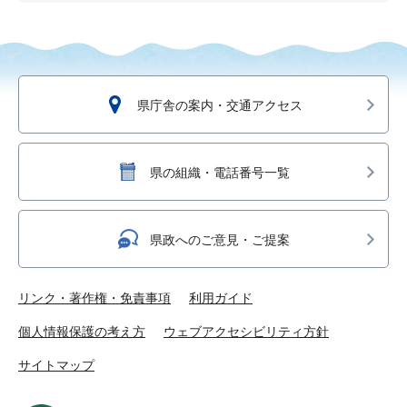
県庁舎の案内・交通アクセス
県の組織・電話番号一覧
県政へのご意見・ご提案
リンク・著作権・免責事項
利用ガイド
個人情報保護の考え方
ウェブアクセシビリティ方針
サイトマップ