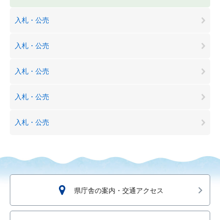
入札・公売
入札・公売
入札・公売
入札・公売
入札・公売
県庁舎の案内・交通アクセス