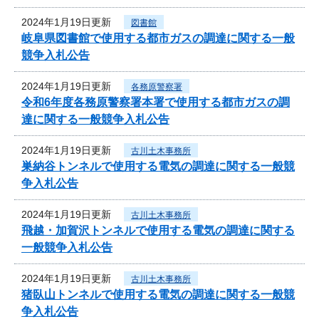
2024年1月19日更新
図書館
岐阜県図書館で使用する都市ガスの調達に関する一般
競争入札公告
2024年1月19日更新
各務原警察署
令和6年度各務原警察署本署で使用する都市ガスの調
達に関する一般競争入札公告
2024年1月19日更新
古川土木事務所
巣納谷トンネルで使用する電気の調達に関する一般競
争入札公告
2024年1月19日更新
古川土木事務所
飛越・加賀沢トンネルで使用する電気の調達に関する
一般競争入札公告
2024年1月19日更新
古川土木事務所
猪臥山トンネルで使用する電気の調達に関する一般競
争入札公告