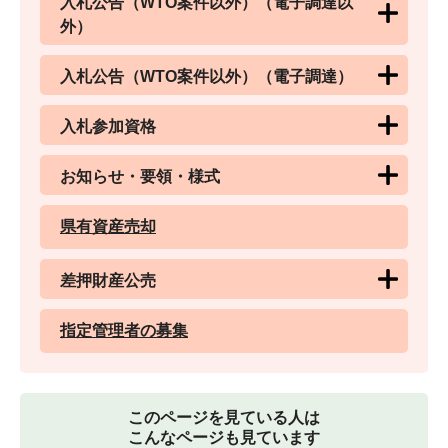
入札公告（WTO案件以外）（電子調達以
外）
入札公告（WTO案件以外）（電子調達）
入札参加資格
お知らせ・要領・様式
県有資産売却
差押財産公売
指定管理者の募集
このページを見ている人は
こんなページも見ています