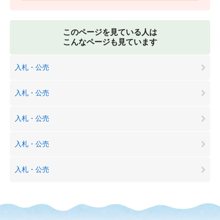
このページを見ている人は
こんなページも見ています
入札・公売
入札・公売
入札・公売
入札・公売
入札・公売