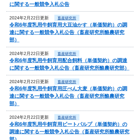
に関する一般競争入札公告
2024年2月22日更新
畜産研究所
令和6年度乳用牛飼育用大豆油かす（単価契約）の調
達に関する一般競争入札公告（畜産研究所酪農研究
部）
2024年2月22日更新
畜産研究所
令和6年度乳用牛飼育用配合飼料（単価契約）の調達
に関する一般競争入札公告（畜産研究所酪農研究部）
2024年2月22日更新
畜産研究所
令和6年度乳用牛飼育用圧ぺん大麦（単価契約）の調
達に関する一般競争入札公告（畜産研究所酪農研究
部）
2024年2月22日更新
畜産研究所
令和6年度乳用牛飼育用ビートパルプ（単価契約）の
調達に関する一般競争入札公告（畜産研究所酪農研究
部）