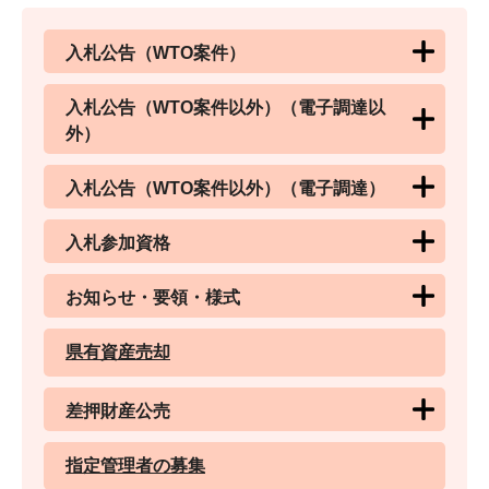
入札公告（WTO案件）
入札公告（WTO案件以外）（電子調達以
外）
入札公告（WTO案件以外）（電子調達）
入札参加資格
お知らせ・要領・様式
県有資産売却
差押財産公売
指定管理者の募集