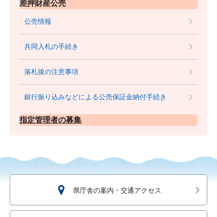
差押財産公売
公売情報
共同入札の手続き
落札後の注意事項
銀行振り込みなどによる公売保証金納付手続き
指定管理者の募集
県庁舎の案内・交通アクセス