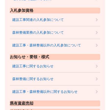
入札参加資格
建設工事関連の入札参加について
森林整備業務の入札参加について
建設工事・森林整備以外の入札参加について
お知らせ・要領・様式
建設工事に関するお知らせ
森林整備に関するお知らせ
建設工事・森林整備以外に関するお知らせ
県有資産売却