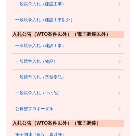
一般競争入札（建設工事）
一般競争入札（建設工事以外）
入札公告（WTO案件以外）（電子調達以外）
一般競争入札（建設工事）
一般競争入札（物品）
一般競争入札（業務委託）
一般競争入札（その他）
公募型プロポーザル
入札公告（WTO案件以外）（電子調達）
電子調達（建設工事以外）