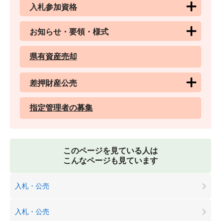
入札参加資格
お知らせ・要領・様式
県有資産売却
差押財産公売
指定管理者の募集
このページを見ている人は
こんなページも見ています
入札・公売
入札・公売