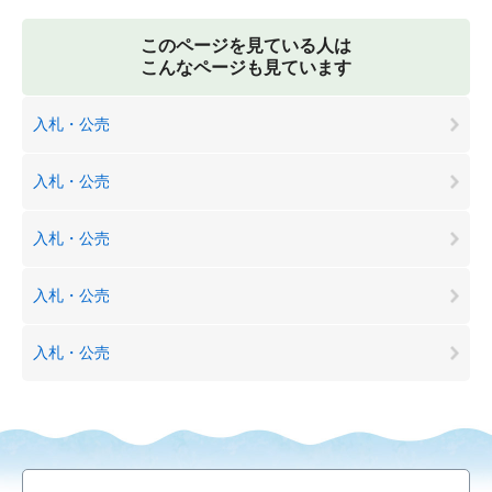
このページを見ている人は
こんなページも見ています
入札・公売
入札・公売
入札・公売
入札・公売
入札・公売