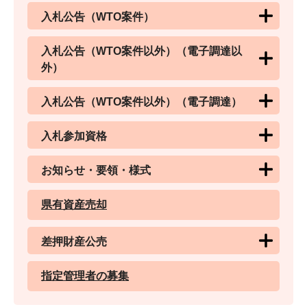
入札公告（WTO案件）
入札公告（WTO案件以外）（電子調達以
外）
入札公告（WTO案件以外）（電子調達）
入札参加資格
お知らせ・要領・様式
県有資産売却
差押財産公売
指定管理者の募集