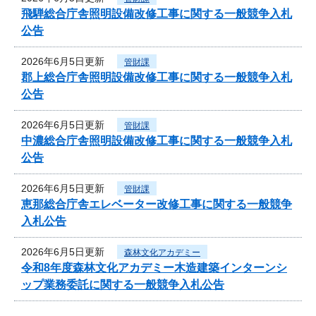
飛騨総合庁舎照明設備改修工事に関する一般競争入札
公告
2026年6月5日更新
管財課
郡上総合庁舎照明設備改修工事に関する一般競争入札
公告
2026年6月5日更新
管財課
中濃総合庁舎照明設備改修工事に関する一般競争入札
公告
2026年6月5日更新
管財課
恵那総合庁舎エレベーター改修工事に関する一般競争
入札公告
2026年6月5日更新
森林文化アカデミー
令和8年度森林文化アカデミー木造建築インターンシ
ップ業務委託に関する一般競争入札公告