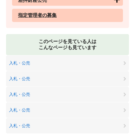
差押財産公売
指定管理者の募集
このページを見ている人は
こんなページも見ています
入札・公売
入札・公売
入札・公売
入札・公売
入札・公売