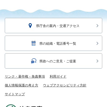
県庁舎の案内・交通アクセス
県の組織・電話番号一覧
県政へのご意見・ご提案
リンク・著作権・免責事項
利用ガイド
個人情報保護の考え方
ウェブアクセシビリティ方針
サイトマップ