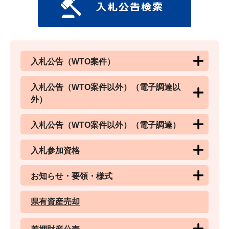
入札公告（WTO案件）
入札公告（WTO案件以外）（電子調達以
外）
入札公告（WTO案件以外）（電子調達）
入札参加資格
お知らせ・要領・様式
県有資産売却