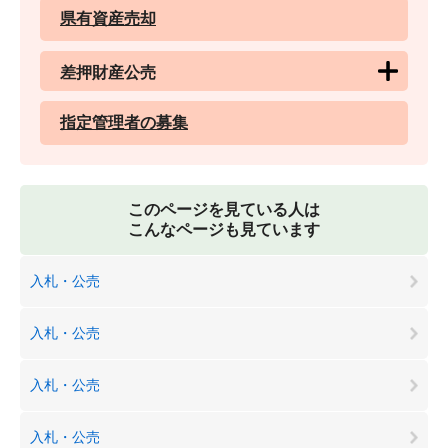
県有資産売却
差押財産公売
指定管理者の募集
このページを見ている人は
こんなページも見ています
入札・公売
入札・公売
入札・公売
入札・公売