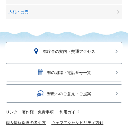
入札・公売
県庁舎の案内・交通アクセス
県の組織・電話番号一覧
県政へのご意見・ご提案
リンク・著作権・免責事項
利用ガイド
個人情報保護の考え方
ウェブアクセシビリティ方針