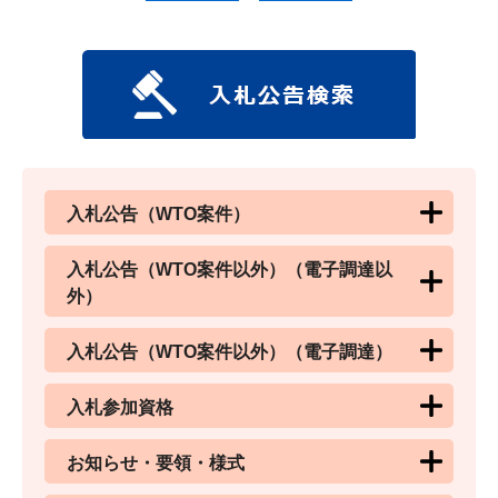
入札公告（WTO案件）
入札公告（WTO案件以外）（電子調達以
外）
入札公告（WTO案件以外）（電子調達）
入札参加資格
お知らせ・要領・様式