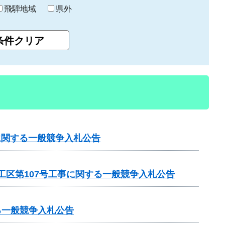
飛騨地域
県外
に関する一般競争入札公告
工区第107号工事に関する一般競争入札公告
る一般競争入札公告