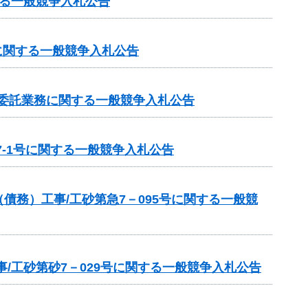
る一般競争入札公告
事に関する一般競争入札公告
等委託業務に関する一般競争入札公告
-1号に関する一般競争入札公告
務）工事/工砂第急7－095号に関する一般競
/工砂第砂7－029号に関する一般競争入札公告