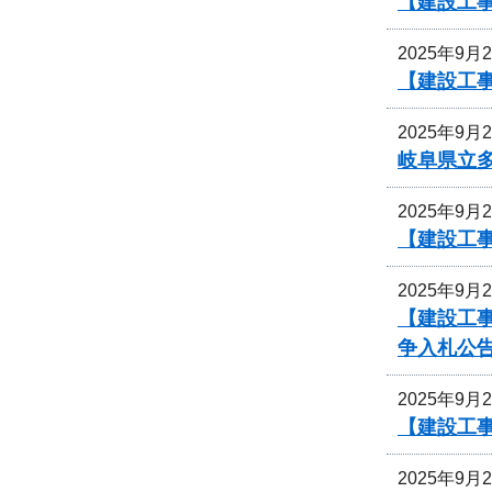
【建設工
2025年9月
【建設工事
2025年9月
岐阜県立
2025年9月
【建設工事
2025年9月
【建設工事
争入札公
2025年9月
【建設工事
2025年9月