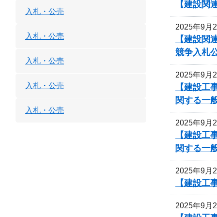
【建設関
入札・公売
2025年9月
入札・公売
【建設関連
競争入札
入札・公売
2025年9月
入札・公売
【建設工事
関する一
入札・公売
2025年9月
【建設工事
関する一
2025年9月
【建設工事
2025年9月