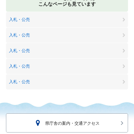
こんなページも見ています
入札・公売
入札・公売
入札・公売
入札・公売
入札・公売
県庁舎の案内・交通アクセス