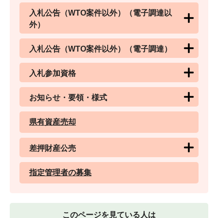
入札公告（WTO案件以外）（電子調達以
外）
入札公告（WTO案件以外）（電子調達）
入札参加資格
お知らせ・要領・様式
県有資産売却
差押財産公売
指定管理者の募集
このページを見ている人は