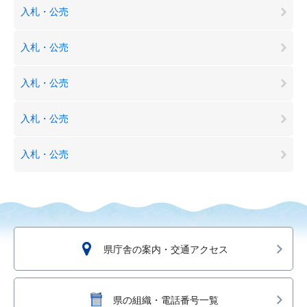
入札・公売
入札・公売
入札・公売
入札・公売
入札・公売
県庁舎の案内・交通アクセス
県の組織・電話番号一覧