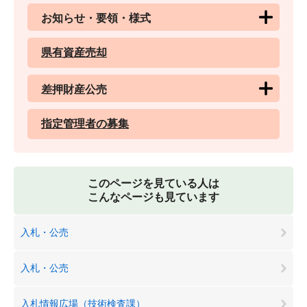
お知らせ・要領・様式
県有資産売却
差押財産公売
指定管理者の募集
このページを見ている人は
こんなページも見ています
入札・公売
入札・公売
入札情報広場（技術検査課）