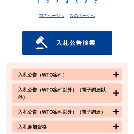
1
2
3
4
5
6
7
前のページへ
次のページへ
入札公告（WTO案件）
入札公告（WTO案件以外）（電子調達以
外）
入札公告（WTO案件以外）（電子調達）
入札参加資格