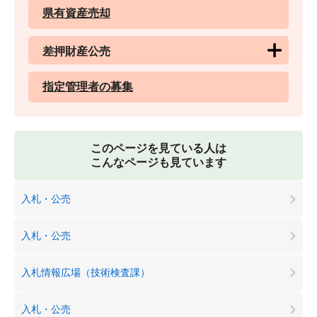
県有資産売却
差押財産公売
指定管理者の募集
このページを見ている人は
こんなページも見ています
入札・公売
入札・公売
入札情報広場（技術検査課）
入札・公売