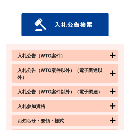
入札公告（WTO案件）
入札公告（WTO案件以外）（電子調達以
外）
入札公告（WTO案件以外）（電子調達）
入札参加資格
お知らせ・要領・様式