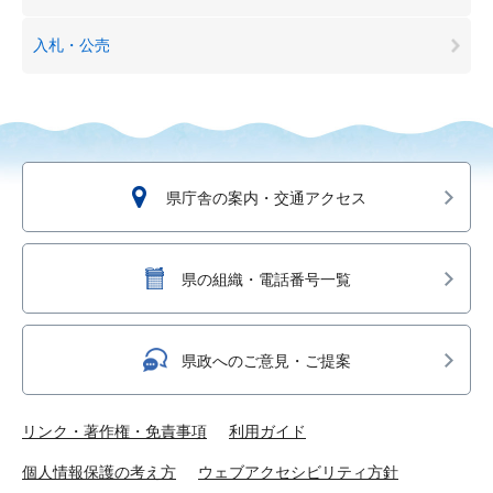
入札・公売
県庁舎の案内・交通アクセス
県の組織・電話番号一覧
県政へのご意見・ご提案
リンク・著作権・免責事項
利用ガイド
個人情報保護の考え方
ウェブアクセシビリティ方針