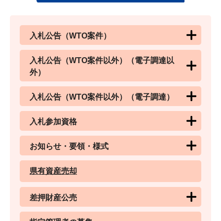
入札公告（WTO案件）
入札公告（WTO案件以外）（電子調達以
外）
入札公告（WTO案件以外）（電子調達）
入札参加資格
お知らせ・要領・様式
県有資産売却
差押財産公売