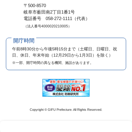
〒500-8570
岐阜市薮田南2丁目1番1号
電話番号 058-272-1111（代表）
（法人番号4000020210005）
開庁時間
午前8時30分から午後5時15分まで
（土曜日、日曜日、祝
日、休日、年末年始（12月29日から1月3日）を除く）
※一部、開庁時間の異なる機関、施設があります。
Copyright © GIFU Prefecture. All Rights Reserved.