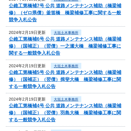
公維工第橋補7号 公共 道路メンテナンス補助（橋梁補
修）（ゼロ県債）釜笛橋 橋梁補修工事に関する一般
競争入札公告
2024年2月19日更新
大垣土木事務所
公維工第橋補6号 公共 道路メンテナンス補助（橋梁補
修）（国補正）（翌債）一之瀬大橋 橋梁補修工事に
関する一般競争入札公告
2024年2月19日更新
大垣土木事務所
公維工第橋補5号 公共 道路メンテナンス補助（橋梁補
修）（国補正）（翌債）揖斐大橋 橋梁補修工事に関
する一般競争入札公告
2024年2月19日更新
大垣土木事務所
公維工第橋補4号 公共 道路メンテナンス補助（橋梁補
修）（国補正）（翌債）羽島大橋 橋梁補修工事に関
する一般競争入札公告