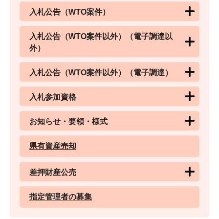
入札公告（WTO案件）
入札公告（WTO案件以外）（電子調達以
外）
入札公告（WTO案件以外）（電子調達）
入札参加資格
お知らせ・要領・様式
県有資産売却
差押財産公売
指定管理者の募集