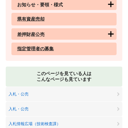
お知らせ・要領・様式
県有資産売却
差押財産公売
指定管理者の募集
このページを見ている人は
こんなページも見ています
入札・公売
入札・公売
入札情報広場（技術検査課）