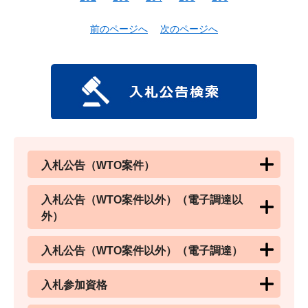
前のページへ
次のページへ
入札公告（WTO案件）
入札公告（WTO案件以外）（電子調達以
外）
入札公告（WTO案件以外）（電子調達）
入札参加資格