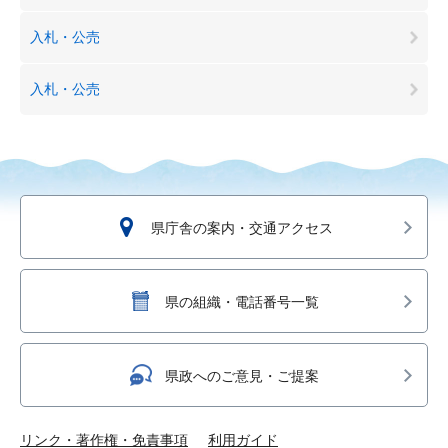
入札・公売
入札・公売
県庁舎の案内・交通アクセス
県の組織・電話番号一覧
県政へのご意見・ご提案
リンク・著作権・免責事項
利用ガイド