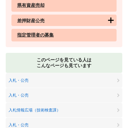
県有資産売却
差押財産公売
指定管理者の募集
このページを見ている人は
こんなページも見ています
入札・公売
入札・公売
入札情報広場（技術検査課）
入札・公売