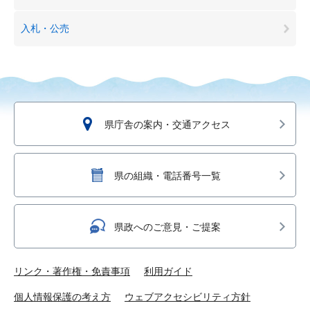
入札・公売
県庁舎の案内・交通アクセス
県の組織・電話番号一覧
県政へのご意見・ご提案
リンク・著作権・免責事項
利用ガイド
個人情報保護の考え方
ウェブアクセシビリティ方針