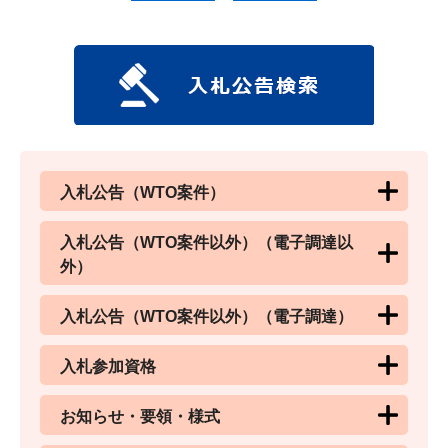
入札公告（WTO案件）
入札公告（WTO案件以外）（電子調達以
外）
入札公告（WTO案件以外）（電子調達）
入札参加資格
お知らせ・要領・様式