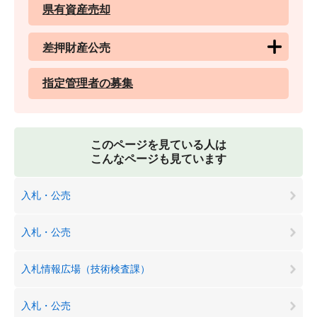
県有資産売却
差押財産公売
指定管理者の募集
このページを見ている人は
こんなページも見ています
入札・公売
入札・公売
入札情報広場（技術検査課）
入札・公売