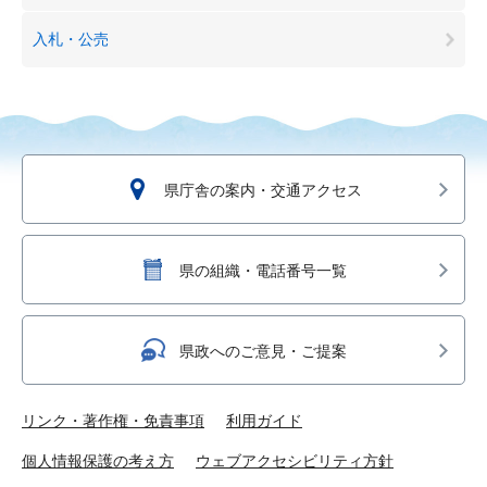
入札・公売
県庁舎の案内・交通アクセス
県の組織・電話番号一覧
県政へのご意見・ご提案
リンク・著作権・免責事項
利用ガイド
個人情報保護の考え方
ウェブアクセシビリティ方針