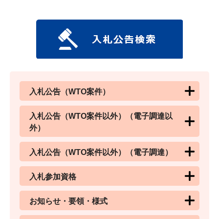
入札公告（WTO案件）
入札公告（WTO案件以外）（電子調達以
外）
入札公告（WTO案件以外）（電子調達）
入札参加資格
お知らせ・要領・様式