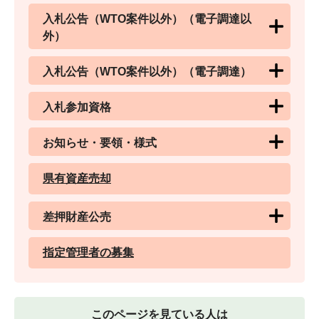
入札公告（WTO案件以外）（電子調達以
外）
入札公告（WTO案件以外）（電子調達）
入札参加資格
お知らせ・要領・様式
県有資産売却
差押財産公売
指定管理者の募集
このページを見ている人は