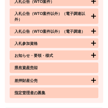
入札公告（WTO案件）
入札公告（WTO案件以外）（電子調達以
外）
入札公告（WTO案件以外）（電子調達）
入札参加資格
お知らせ・要領・様式
県有資産売却
差押財産公売
指定管理者の募集